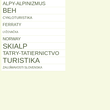
ALPY-ALPINIZMUS
BEH
CYKLOTURISTIKA
FERRATY
LYŽOVAČKA
NORWAY
SKIALP
TATRY-TATIERNICTVO
TURISTIKA
ZAUJÍMAVOSTI SLOVENSKA