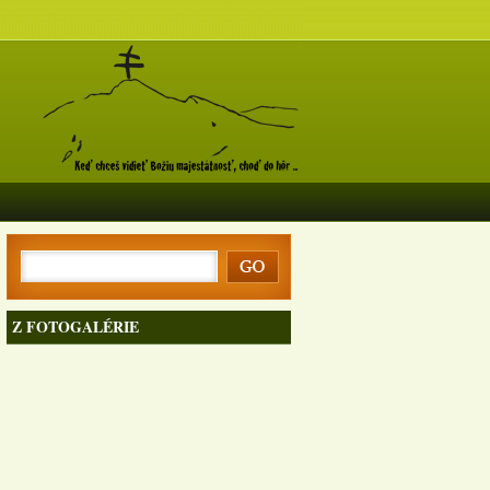
Z FOTOGALÉRIE