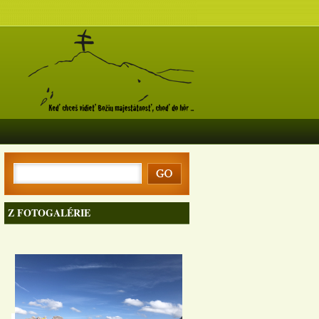
Z FOTOGALÉRIE