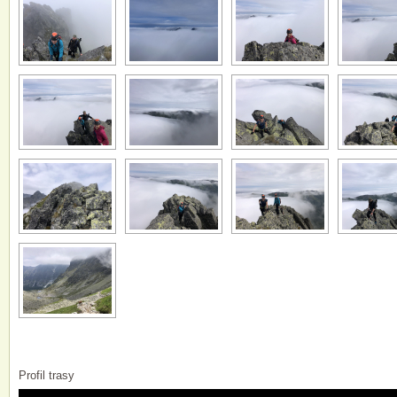
Profil trasy